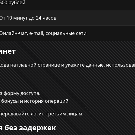
500 рублей
От 10 минут до 24 часов
Онлайн-чат, e-mail, социальные сети
инет
ода на главной странице и укажите данные, использован
з форму доступа.
 бонусы и история операций.
передавайте логин третьим лицам.
я без задержек