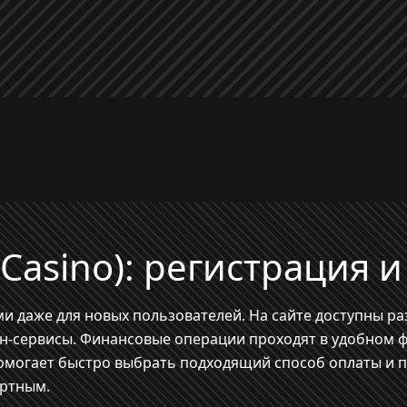
Casino): регистрация и
ми даже для новых пользователей. На сайте доступны р
н-сервисы. Финансовые операции проходят в удобном 
могает быстро выбрать подходящий способ оплаты и пр
ортным.