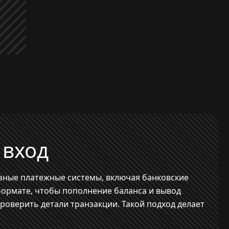
 вход
азные платежные системы, включая банковские
формате, чтобы пополнение баланса и вывод
оверить детали транзакции. Такой подход делает