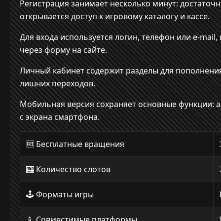
Регистрация занимает несколько минут: достаточн
открывается доступ к игровому каталогу и кассе.
Для входа используется логин, телефон или e-mail
через форму на сайте.
Личный кабинет содержит разделы для пополнения
лишних переходов.
Мобильная версия сохраняет основные функции: а
с экрана смартфона.
🆓 Бесплатные вращения
🎰 Количество слотов
🕹️ Форматы игры
📱 Совместимые платформы