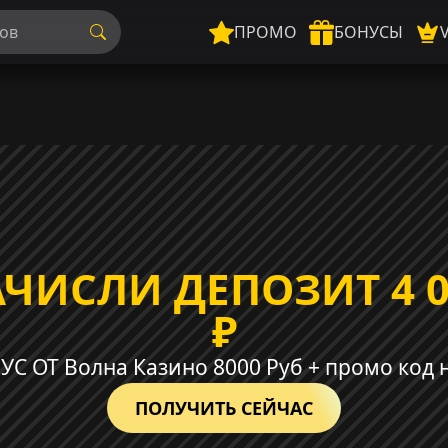
ПРОМО
БОНУСЫ
АЧИСЛИ ДЕПОЗИТ 4 0
₽
УС ОТ Волна Казино 8000 Руб + промо код н
ПОЛУЧИТЬ СЕЙЧАС