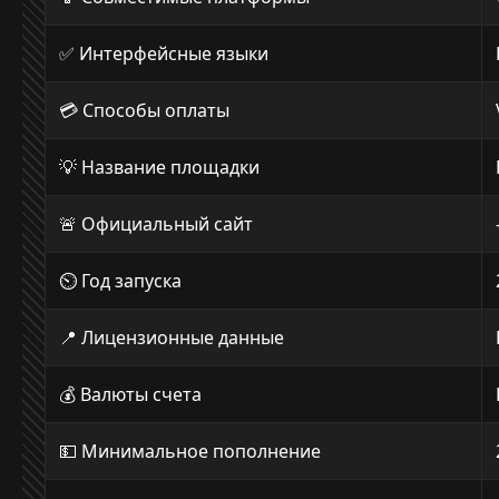
✅ Интерфейсные языки
💳 Способы оплаты
💡 Название площадки
🚨 Официальный сайт
⏲ Год запуска
📍 Лицензионные данные
💰 Валюты счета
💵 Минимальное пополнение