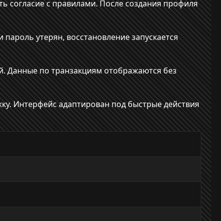
ть согласие с правилами. После создания профиля
ли пароль утерян, восстановление запускается
й. Данные по транзакциям отображаются без
жку. Интерфейс адаптирован под быстрые действия