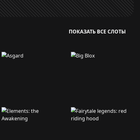
ПОКАЗАТЬ ВСЕ СЛОТЫ